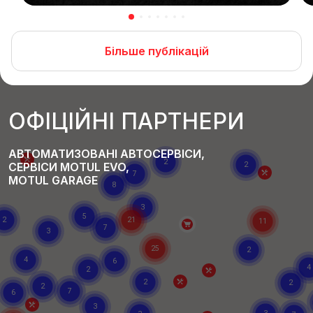
Більше публікацій
ОФІЦІЙНІ ПАРТНЕРИ
АВТОМАТИЗОВАНІ АВТОСЕРВІСИ,
СЕРВІСИ MOTUL EVO,
MOTUL GARAGE