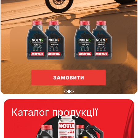
Каталог продукції