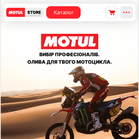
Каталог