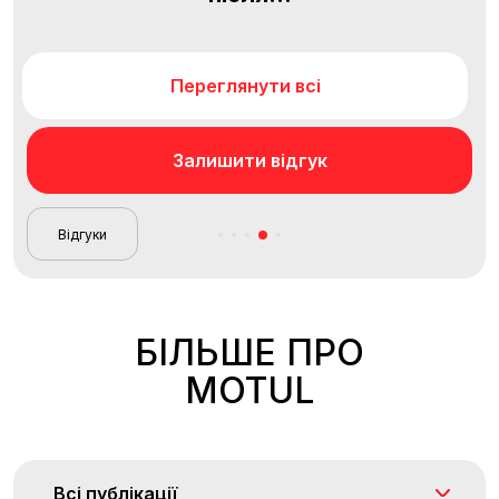
Переглянути всі
Залишити відгук
Відгуки
БІЛЬШЕ ПРО
MOTUL
Всі публікації