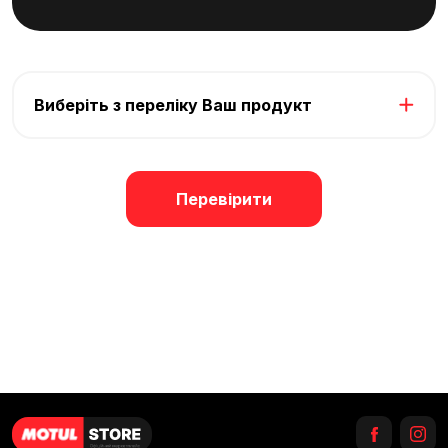
Виберіть з переліку Ваш продукт
Перевірити