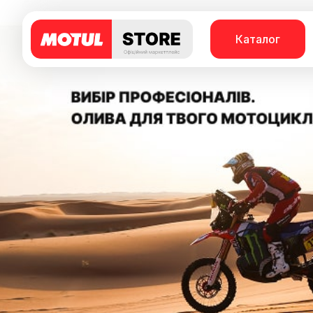
Каталог