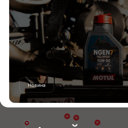
Новина