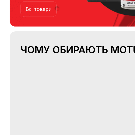
Всі товари
Популярні
ЧОМУ ОБИРАЮТЬ MOT