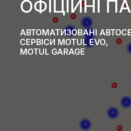
ОФІЦІЙНІ П
АВТОМАТИЗОВАНІ АВТОСЕ
СЕРВІСИ MOTUL EVO,
MOTUL GARAGE