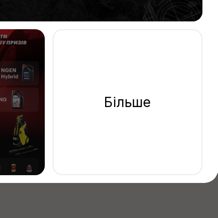
Більше