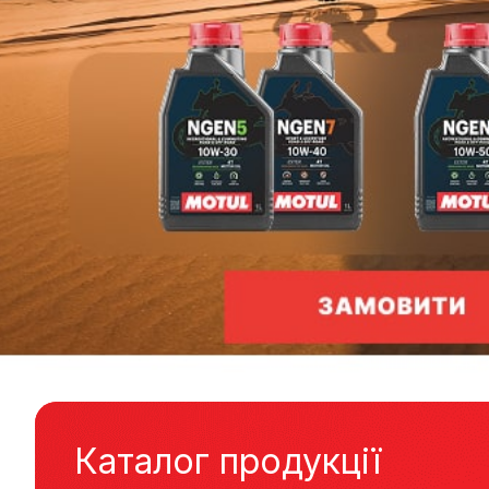
Каталог продукції