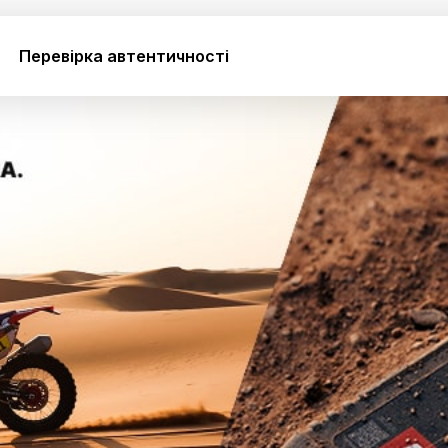
Перевірка автентичності