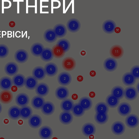
АРТНЕРИ
РВІСИ,