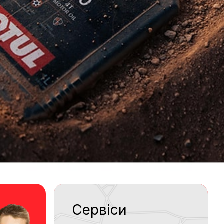
Сервіси