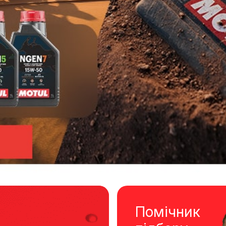
Помічник