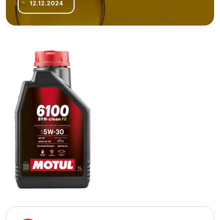
12.12.2024