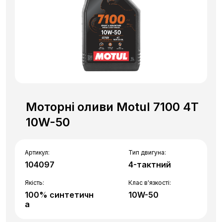
Моторні оливи Motul 7100 4T
10W-50
Артикул:
Тип двигуна:
104097
4-тактний
Якість:
Клас в'язкості:
100% синтетичн
10W-50
а