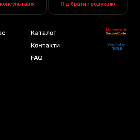
 консультація
Підібрати продукцію
ас
Каталог
Контакти
FAQ