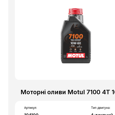
Моторні оливи Motul 7100 4T 
Артикул:
Тип двигуна: