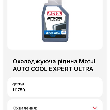
Охолоджуюча рідина Motul
AUTO COOL EXPERT ULTRA
Артикул:
111759
Схвалення: