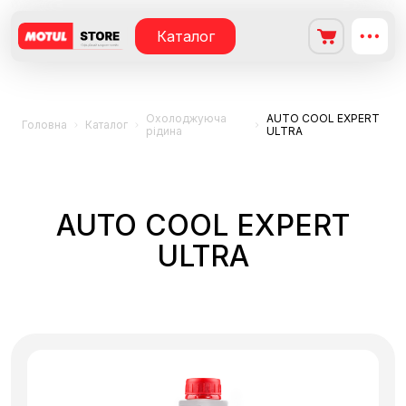
Каталог
Охолоджуюча
AUTO COOL EXPERT
Головна
Каталог
рідина
ULTRA
AUTO COOL EXPERT
ULTRA