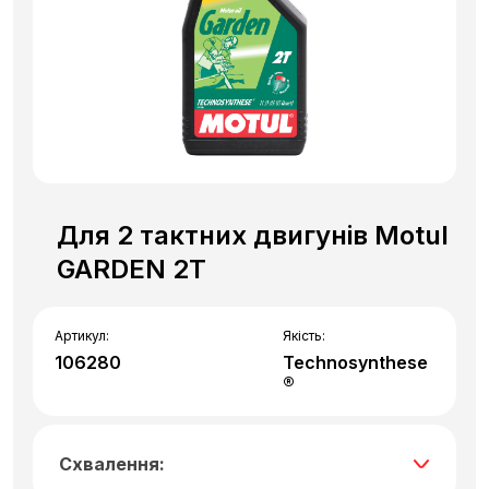
Для 2 тактних двигунів Motul
GARDEN 2T
Артикул:
Якість:
106280
Technosynthese
®
Схвалення: