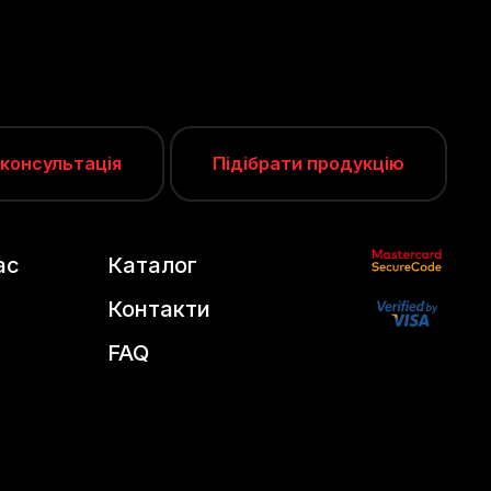
 консультація
Підібрати продукцію
ас
Каталог
Контакти
FAQ