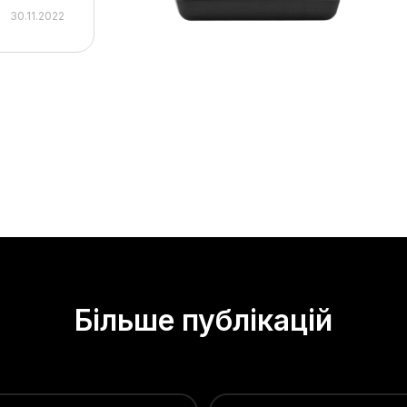
30.11.2022
Більше публікацій