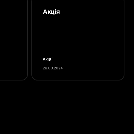
Акція
Акції
28.03.2024