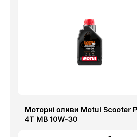
Моторні оливи Motul Scooter 
4T MB 10W-30