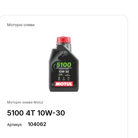
Моторні оливи
Моторні оливи Motul
5100 4T 10W-30
104062
Артикул: