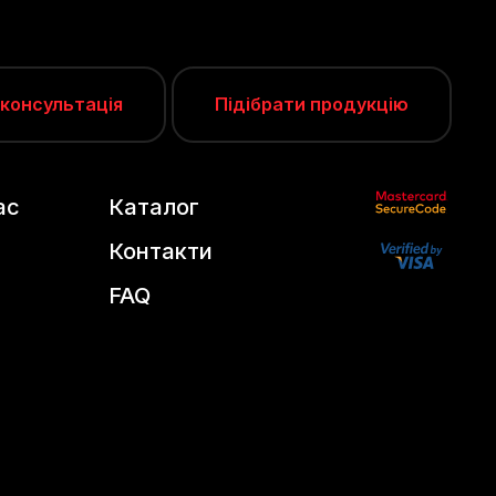
 консультація
Підібрати продукцію
ас
Каталог
Контакти
FAQ