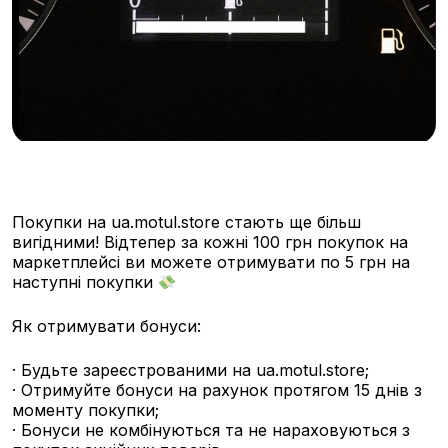
Покупки на ua.motul.store стають ще більш
вигідними! Відтепер за кожні 100 грн покупок на
маркетплейсі ви можете отримувати по 5 грн на
наступні покупки
Як отримувати бонуси:
· Будьте зареєстрованими на ua.motul.store;
· Отримуйте бонуси на рахунок протягом 15 днів з
моменту покупки;
· Бонуси не комбінуються та не нараховуються з