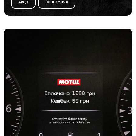
Акції
06.09.2024