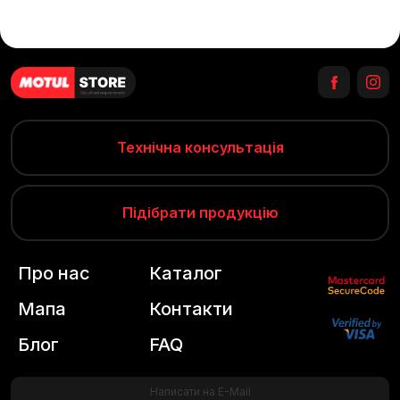
Технічна консультація
Підібрати продукцію
Про нас
Каталог
Мапа
Контакти
Блог
FAQ
Написати на E-Mail