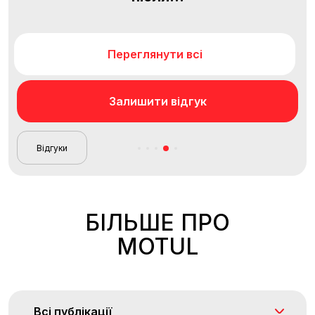
Переглянути всі
Залишити відгук
Відгуки
БІЛЬШЕ ПРО
MOTUL
Всі публікації