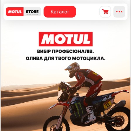
Каталог