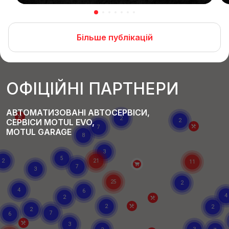
Більше публікацій
ОФІЦІЙНІ ПАРТНЕРИ
АВТОМАТИЗОВАНІ АВТОСЕРВІСИ,
СЕРВІСИ MOTUL EVO,
MOTUL GARAGE