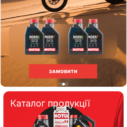
Каталог продукції