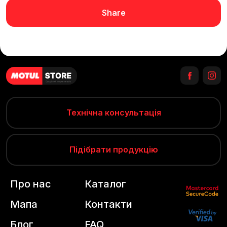
Share
Технічна консультація
Підібрати продукцію
Про нас
Каталог
Мапа
Контакти
Блог
FAQ