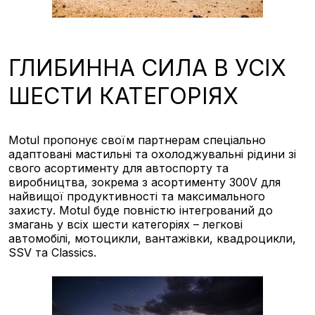
ГЛИБИННА СИЛА В УСІХ
ШЕСТИ КАТЕГОРІЯХ
Motul пропонує своїм партнерам спеціально
адаптовані мастильні та охолоджувальні рідини зі
свого асортименту для автоспорту та
виробництва, зокрема з асортименту 300V для
найвищої продуктивності та максимального
захисту. Motul буде повністю інтегрований до
змагань у всіх шести категоріях – легкові
автомобілі, мотоцикли, вантажівки, квадроцикли,
SSV та Classics.