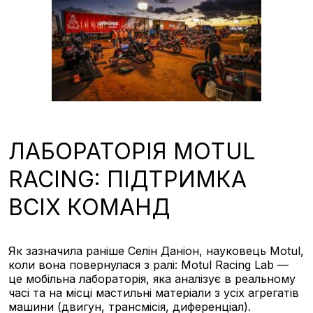
ЛАБОРАТОРІЯ MOTUL
RACING: ПІДТРИМКА
ВСІХ КОМАНД
Як зазначила раніше Селін Даніон, науковець Motul,
коли вона повернулася з ралі: Motul Racing Lab —
це мобільна лабораторія, яка аналізує в реальному
часі та на місці мастильні матеріали з усіх агрегатів
машини (двигун, трансмісія, диференціал).