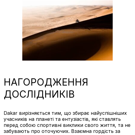
НАГОРОДЖЕННЯ
ДОСЛІДНИКІВ
Dakar вирізняється тим, що збирає найуспішніших
учасників на планеті та ентузіастів, які ставлять
перед собою спортивні виклики свого життя, та не
забувають про оточуючих. Взаємна гордість за