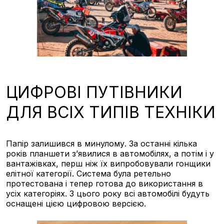
ЦИФРОВІ ПУТІВНИКИ
ДЛЯ ВСІХ ТИПІВ ТЕХНІКИ
Папір залишився в минулому. За останні кілька
років планшети з’явилися в автомобілях, а потім і у
вантажівках, перш ніж їх випробовували гонщики
елітної категорії. Система була ретельно
протестована і тепер готова до використання в
усіх категоріях. З цього року всі автомобілі будуть
оснащені цією цифровою версією.