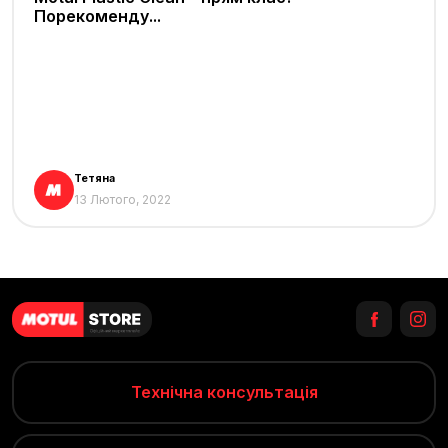
Порекоменду...
Тетяна
13 Лютого, 2022
Технічна консультація