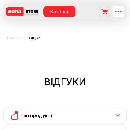
Каталог
Головна
Відгуки
ВІДГУКИ
Тип продукції