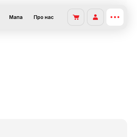
Мапа
Про нас