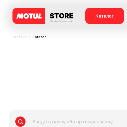
Каталог
Головна
Каталог