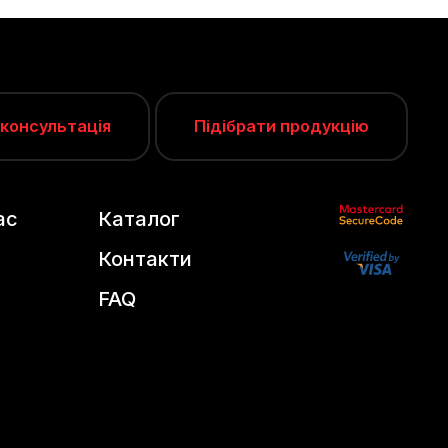
 консультація
Підібрати продукцію
ас
Каталог
Контакти
FAQ