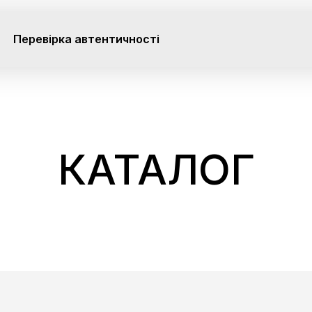
Перевірка автентичності
КАТАЛОГ