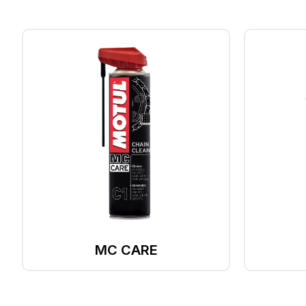
MC CARE