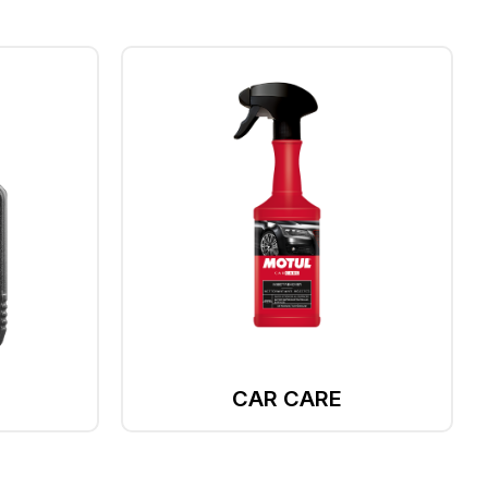
CAR CARE