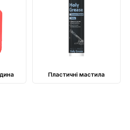
дина
Пластичні мастила