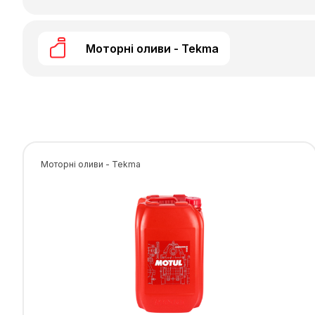
Моторні оливи - Tekma
Моторні оливи - Tekma