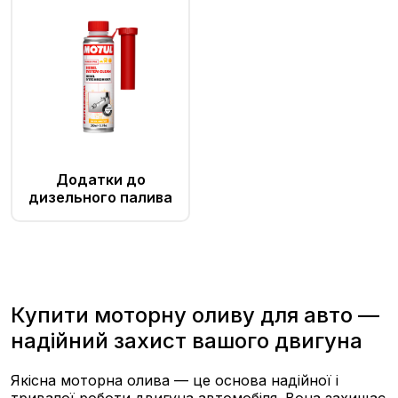
Додатки до
дизельного палива
Купити моторну оливу для авто —
надiйний захист вашого двигуна
Якісна моторна олива — це основа надійної і