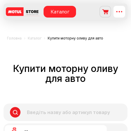
Каталог
Головна
Каталог
Купити моторну оливу для авто
Купити моторну оливу
для авто