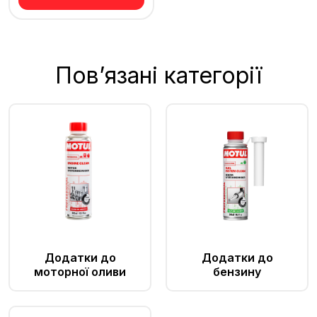
Пов’язані категорії
Додатки до
Додатки до
моторної оливи
бензину