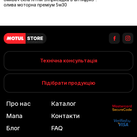
олива моторна преміум 5w30
Технічна консультація
Підібрати продукцію
Про нас
Каталог
Мапа
Контакти
Блог
FAQ