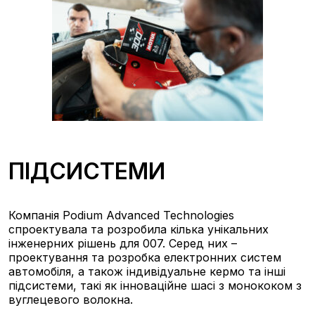
ПІДСИСТЕМИ
Компанія Podium Advanced Technologies
спроектувала та розробила кілька унікальних
інженерних рішень для 007. Серед них –
проектування та розробка електронних систем
автомобіля, а також індивідуальне кермо та інші
підсистеми, такі як інноваційне шасі з монококом з
вуглецевого волокна.