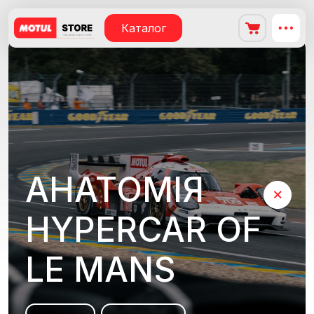
Каталог
АНАТОМІЯ
HYPERCAR OF
LE MANS