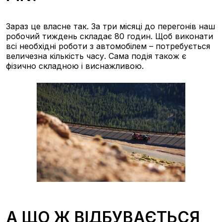
Зараз це власне так. За три місяці до перегонів наш
робочий тиждень складає 80 годин. Щоб виконати
всі необхідні роботи з автомобілем – потребується
величезна кількість часу. Сама подія також є
фізично складною і виснажливою.
А ЩО Ж ВІДБУВАЄТЬСЯ