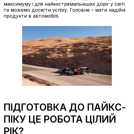
максимуму і для найекстремальніших доріг у світі
та можемо досягти успіху. Головне – мати надійні
продукти в автомобілі.
ПІДГОТОВКА ДО ПАЙКС-
ПІКУ ЦЕ РОБОТА ЦІЛИЙ
РІК?