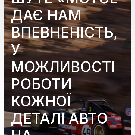
ДАЄ НАМ
ВПЕВНЕНІСТЬ,
У
МОЖЛИВОСТІ
РОБОТИ
КОЖНОЇ
ДЕТАЛІ АВТО