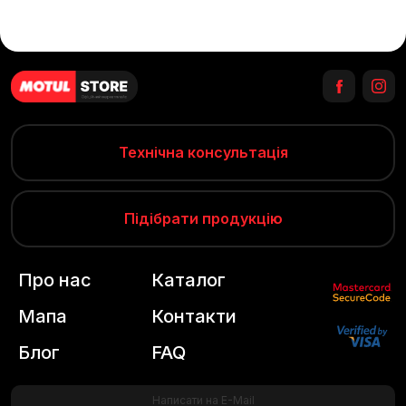
Технічна консультація
Підібрати продукцію
Про нас
Каталог
Мапа
Контакти
Блог
FAQ
Написати на E-Mail