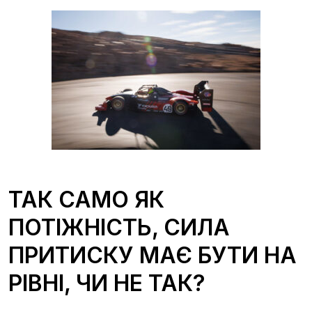
ТАК САМО ЯК
ПОТІЖНІСТЬ, СИЛА
ПРИТИСКУ МАЄ БУТИ НА
РІВНІ, ЧИ НЕ ТАК?