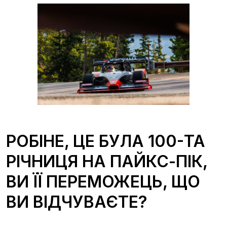
РОБІНЕ, ЦЕ БУЛА 100-ТА
РІЧНИЦЯ НА ПАЙКС-ПІК,
ВИ ЇЇ ПЕРЕМОЖЕЦЬ, ЩО
ВИ ВІДЧУВАЄТЕ?