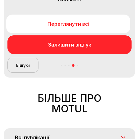
Переглянути всі
Залишити відгук
Відгуки
БІЛЬШЕ ПРО
MOTUL
Всі публікації