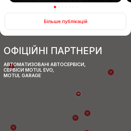
Більше публікацій
ОФІЦІЙНІ ПАРТНЕРИ
АВТОМАТИЗОВАНІ АВТОСЕРВІСИ,
СЕРВІСИ MOTUL EVO,
MOTUL GARAGE