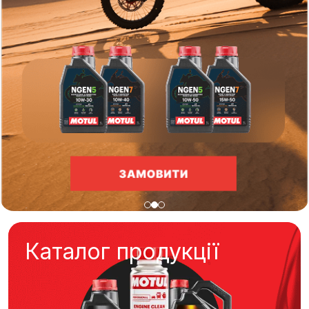
Каталог продукції