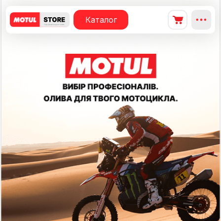
Каталог