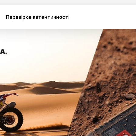
Перевірка автентичності