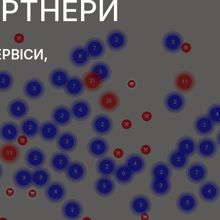
АРТНЕРИ
РВІСИ,