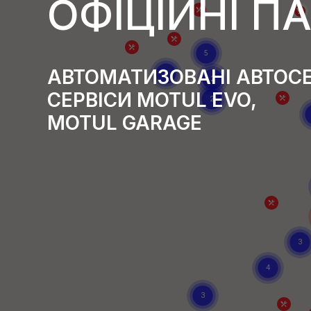
ОФІЦІЙНІ П
АВТОМАТИЗОВАНІ АВТОСЕ
СЕРВІСИ MOTUL EVO,
MOTUL GARAGE