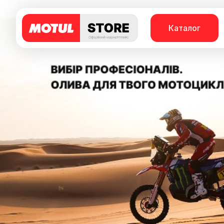
Каталог