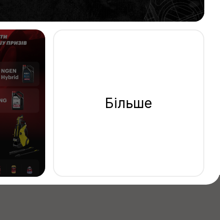
Більше