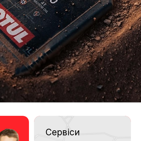
Сервіси