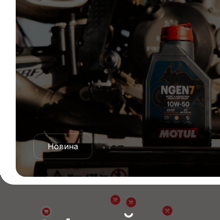
Новина