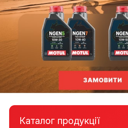
Каталог продукції