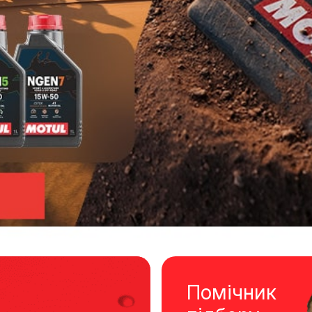
Помічник