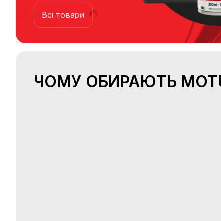
Всі товари
Популярні
ЧОМУ ОБИРАЮТЬ MOT