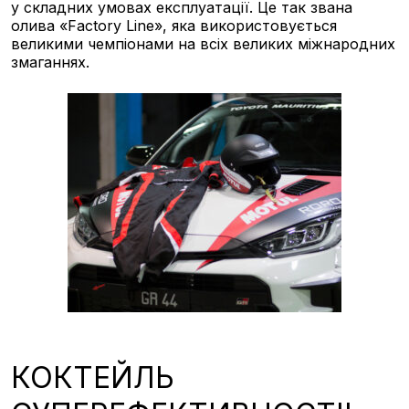
у складних умовах експлуатації. Це так звана
олива «Factory Line», яка використовується
великими чемпіонами на всіх великих міжнародних
змаганнях.
КОКТЕЙЛЬ