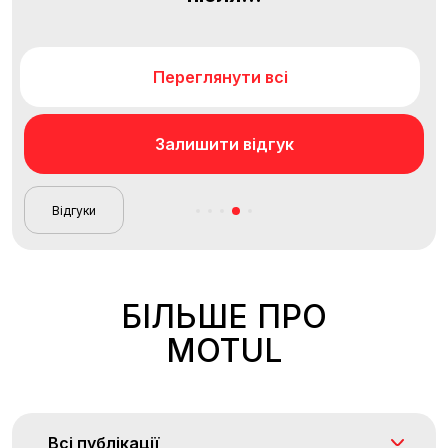
Переглянути всі
Залишити відгук
Відгуки
БІЛЬШЕ ПРО
MOTUL
Всі публікації