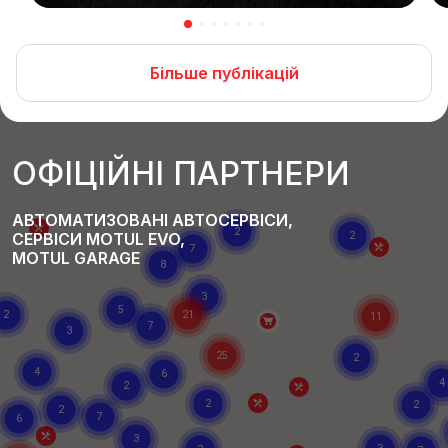
Більше публікацій
ОФІЦІЙНІ ПАРТНЕРИ
АВТОМАТИЗОВАНІ АВТОСЕРВІСИ,
СЕРВІСИ MOTUL EVO,
MOTUL GARAGE