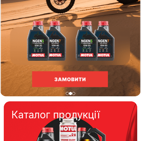
Каталог продукції