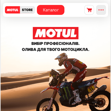
Каталог