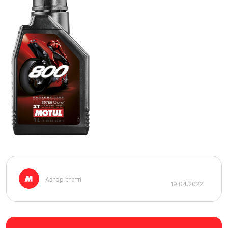
Автор статті
19.04.2022