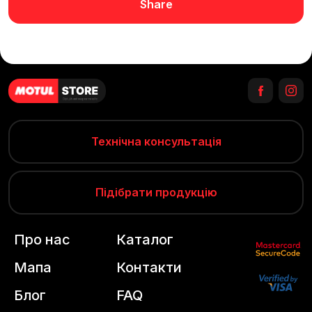
Share
Технічна консультація
Підібрати продукцію
Про нас
Каталог
Мапа
Контакти
Блог
FAQ