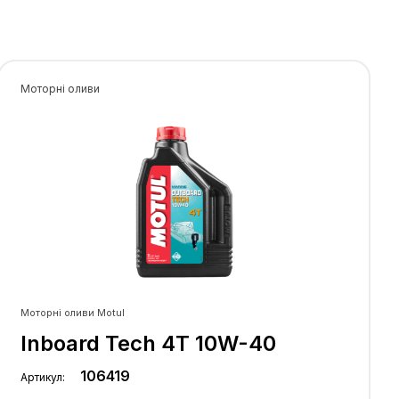
Моторні оливи
Моторні оливи Motul
Inboard Tech 4T 10W-40
106419
Артикул: