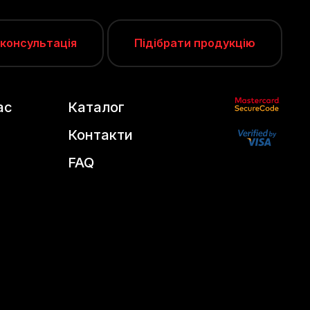
 консультація
Підібрати продукцію
ас
Каталог
Контакти
FAQ