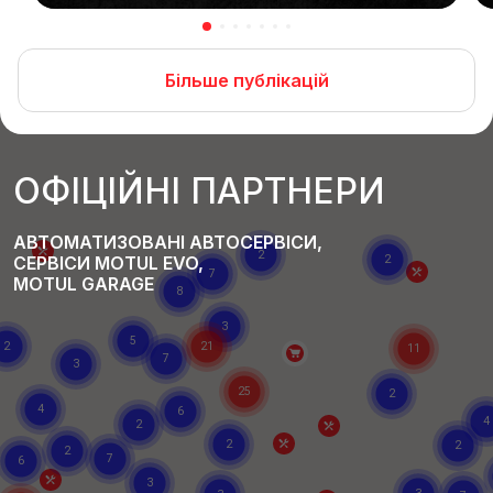
Більше публікацій
ОФІЦІЙНІ ПАРТНЕРИ
АВТОМАТИЗОВАНІ АВТОСЕРВІСИ,
СЕРВІСИ MOTUL EVO,
MOTUL GARAGE