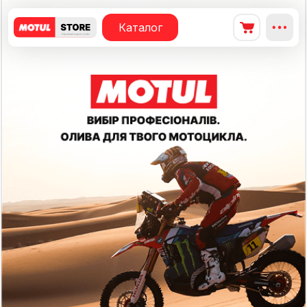
Каталог