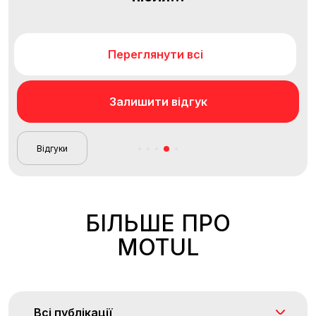
Переглянути всі
Залишити відгук
Відгуки
БІЛЬШЕ ПРО
MOTUL
Всі публікації