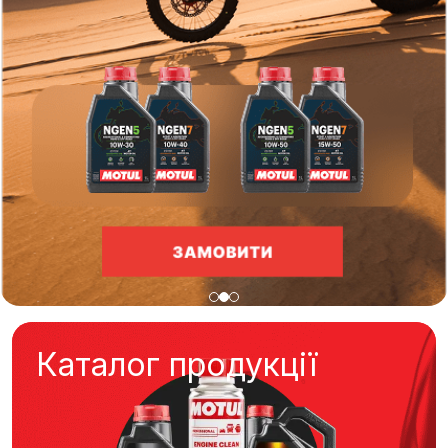
Каталог продукції